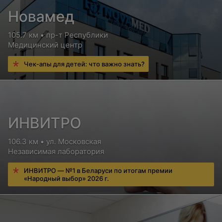
Новамед
105.7 км • пр-т Республики
Медицинский центр
Чек-апы для детей: что важно знать?
ИНВИТРО
106.3 км • ул. Московская
Независимая лаборатория
ИНВИТРО — №1 в Беларуси по итогам премии
«Народный выбор» 2026 г.