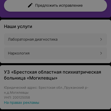
Предложить исправление
Наши услуги
Лабораторная диагностика
Наркология
УЗ «Брестская областная психиатрическая
больница «Могилевцы»
Юридический адрес: Брестская обл.,Пружанский р-
н,д.Могилевцы
УНП: 200125058
На правах рекламы