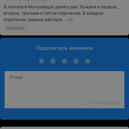
Я лежала в Могилевцах девять раз. Лежала в первом, 
втором, третьем и пятом отделении. В каждом 
отделении, разные распоря...
Психолог
Поделитесь мнением
Рекомендую