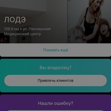
ЛОДЭ
106.9 км • ул. Пионерская
Медицинский центр
Показать ещё
Вы владелец?
Привлечь клиентов
Нашли ошибку?