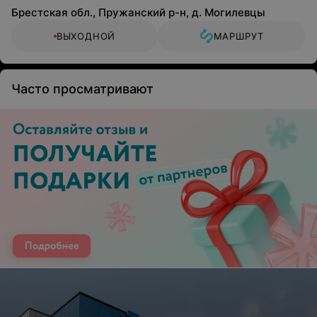
Брестская обл., Пружанский р-н, д. Могилевцы
ВЫХОДНОЙ
МАРШРУТ
Часто просматривают